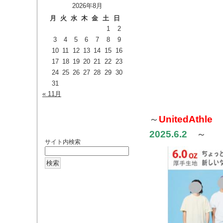
2026年8月
月
火
水
木
金
土
日
1
2
3
4
5
6
7
8
9
10
11
12
13
14
15
16
17
18
19
20
21
22
23
24
25
26
27
28
29
30
31
« 11月
～
UnitedAth
検索
2025.6.2
～
サイト内検索