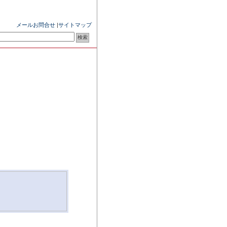
メールお問合せ
|
サイトマップ