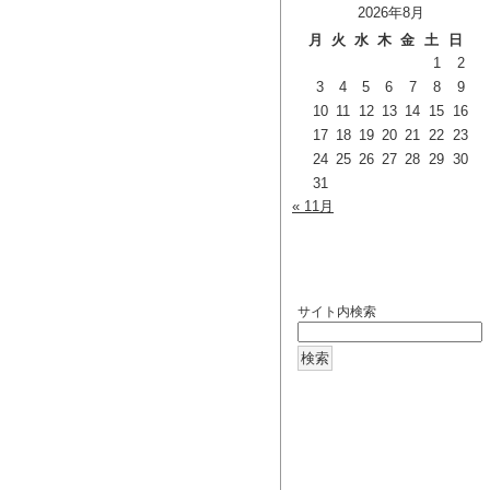
2026年8月
月
火
水
木
金
土
日
1
2
3
4
5
6
7
8
9
10
11
12
13
14
15
16
17
18
19
20
21
22
23
24
25
26
27
28
29
30
31
« 11月
検索
サイト内検索