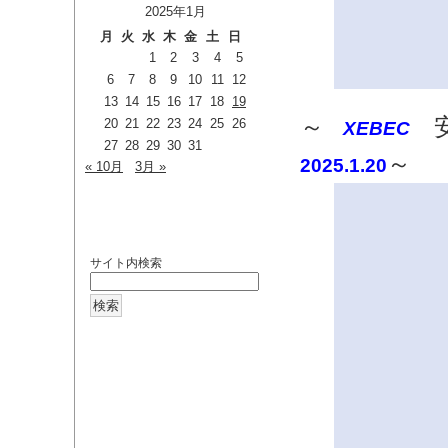
2025年1月
月
火
水
木
金
土
日
1
2
3
4
5
6
7
8
9
10
11
12
13
14
15
16
17
18
19
～
安
20
21
22
23
24
25
26
XEBEC
27
28
29
30
31
～​
2025.1.20
« 10月
3月 »
検索
サイト内検索